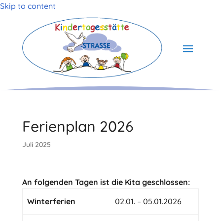
Skip to content
Ferienplan 2026
Juli 2025
An folgenden Tagen ist die Kita geschlossen:
Winterferien
02.01. – 05.01.2026