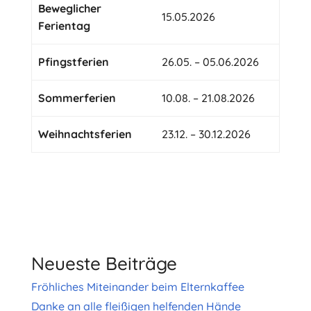
Beweglicher
15.05.2026
Ferientag
Pfingstferien
26.05. – 05.06.2026
Sommerferien
10.08. – 21.08.2026
Weihnachtsferien
23.12. – 30.12.2026
Neueste Beiträge
Fröhliches Miteinander beim Elternkaffee
Danke an alle fleißigen helfenden Hände