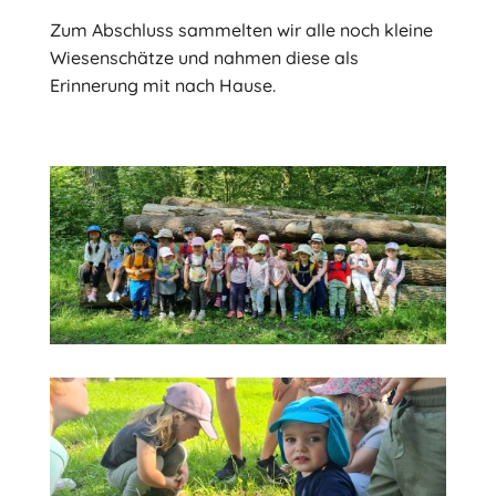
Zum Abschluss sammelten wir alle noch kleine
Wiesenschätze und nahmen diese als
Erinnerung mit nach Hause.