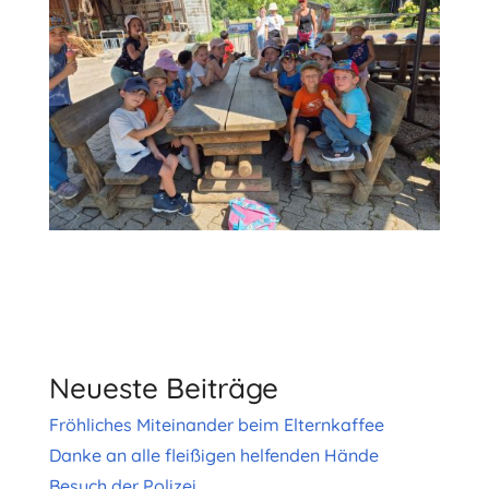
Neueste Beiträge
Fröhliches Miteinander beim Elternkaffee
Danke an alle fleißigen helfenden Hände
Besuch der Polizei