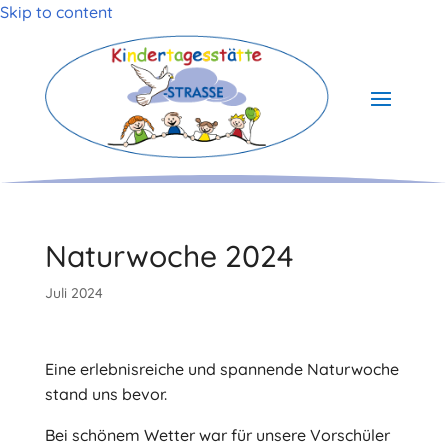
Skip to content
Naturwoche 2024
Juli 2024
Eine erlebnisreiche und spannende Naturwoche
stand uns bevor.
Bei schönem Wetter war für unsere Vorschüler