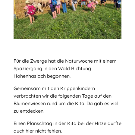
Für die Zwerge hat die Naturwoche mit einem
Spaziergang in den Wald Richtung
Hohenhaslach begonnen.
Gemeinsam mit den Krippenkindern
verbrachten wir die folgenden Tage auf den
Blumenwiesen rund um die Kita. Da gab es viel
zu entdecken.
Einen Planschtag in der Kita bei der Hitze durfte
auch hier nicht fehlen.