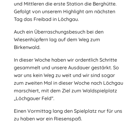
und Mittleren die erste Station die Berghütte.
Gefolgt von unserem Highlight am nächsten
Tag das Freibad in Löchgau.
Auch ein Überraschungsbesuch bei den
Wiesenhüpfern lag auf dem Weg zum
Birkenwald.
In dieser Woche haben wir ordentlich Schritte
gesammelt und unsere Ausdauer gestärkt. So
war uns kein Weg zu weit und wir sind sogar
zum zweiten Mal in dieser Woche nach Löchgau
marschiert, mit dem Ziel zum Waldspielplatz
„Löchgauer Feld“.
Einen Vormittag lang den Spielplatz nur für uns
zu haben war ein Riesenspaß.