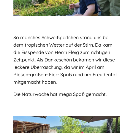
So manches Schweißperlchen stand uns bei
dem tropischen Wetter auf der Stirn. Da kam
die Eisspende von Herrn Fleig zum richtigen
Zeitpunkt. Als Dankeschön bekamen wir diese
leckere Überraschung, da wir im April am
Riesen-großen- Eier- Spaß rund um Freudental
mitgemacht haben.
Die Naturwoche hat mega Spaß gemacht.