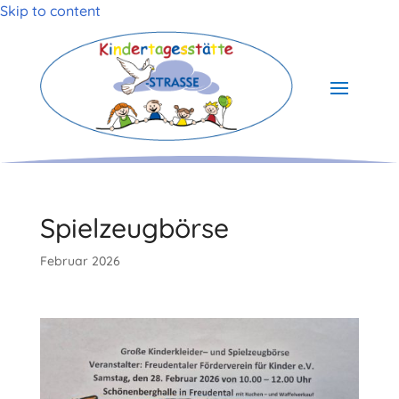
Skip to content
Spielzeugbörse
Februar 2026