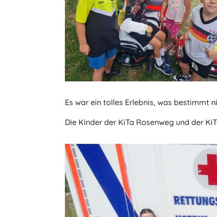
Es war ein tolles Erlebnis, was bestimmt n
Die Kinder der KiTa Rosenweg und der Ki