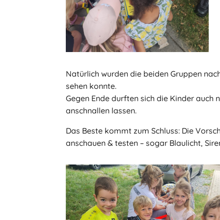
Natürlich wurden die beiden Gruppen nac
sehen konnte.
Gegen Ende durften sich die Kinder auch n
anschnallen lassen.
Das Beste kommt zum Schluss: Die Vorschu
anschauen & testen – sogar Blaulicht, Sir