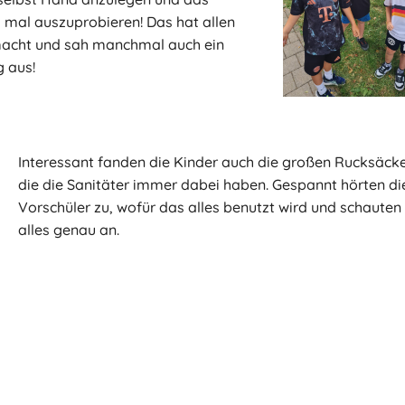
h mal auszuprobieren! Das hat allen
macht und sah manchmal auch ein
g aus!
Interessant fanden die Kinder auch die großen Rucksäcke
die die Sanitäter immer dabei haben. Gespannt hörten di
Vorschüler zu, wofür das alles benutzt wird und schauten 
alles genau an.