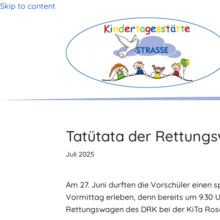
Skip to content
Tatütata der Rettung
Juli 2025
Am 27. Juni durften die Vorschüler einen
Vormittag erleben, denn bereits um 9.30 
Rettungswagen des DRK bei der KiTa Ros