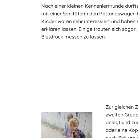
Nach einer kleinen Kennenlernrunde durft
mit einer Sanitäterin den Rettungswagen 
Kinder waren sehr interessiert und haben 
erklären lassen. Einige trauten sich sogar
Blutdruck messen zu lassen.
Zur gleichen Z
zweiten Grupp
anlegt und zu
oder eine Kop
noch Zeit um 