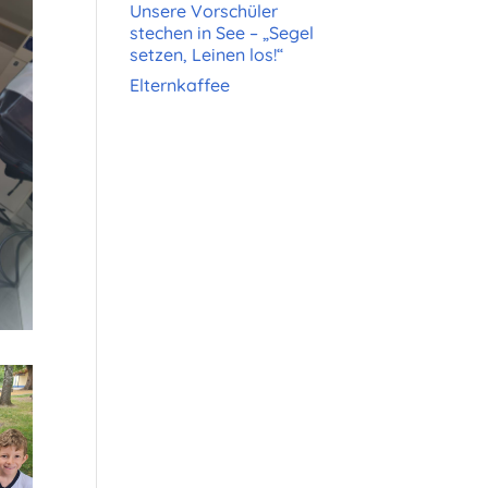
Unsere Vorschüler
stechen in See – „Segel
setzen, Leinen los!“
Elternkaffee