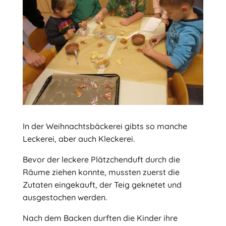
In der Weihnachtsbäckerei gibts so manche
Leckerei, aber auch Kleckerei.
Bevor der leckere Plätzchenduft durch die
Räume ziehen konnte, mussten zuerst die
Zutaten eingekauft, der Teig geknetet und
ausgestochen werden.
Nach dem Backen durften die Kinder ihre