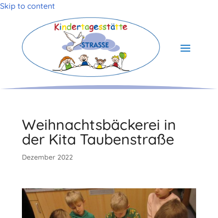
Skip to content
Weihnachtsbäckerei in
der Kita Taubenstraße
Dezember 2022