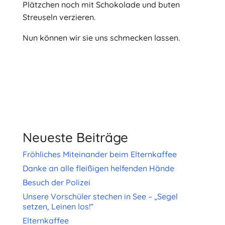
Plätzchen noch mit Schokolade und buten
Streuseln verzieren.
Nun können wir sie uns schmecken lassen.
Neueste Beiträge
Fröhliches Miteinander beim Elternkaffee
Danke an alle fleißigen helfenden Hände
Besuch der Polizei
Unsere Vorschüler stechen in See – „Segel
setzen, Leinen los!“
Elternkaffee